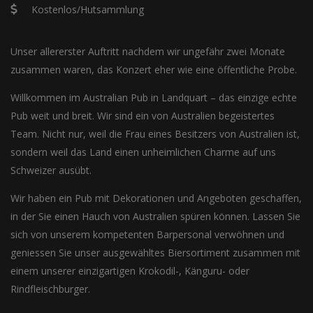
Kostenlos/Hutsammlung
Unser allererster Auftritt nachdem wir ungefähr zwei Monate
zusammen waren, das Konzert eher wie eine öffentliche Probe.
Willkommen im Australian Pub in Landquart – das einzige echte
Pub weit und breit. Wir sind ein von Australien begeistertes
Team. Nicht nur, weil die Frau eines Besitzers von Australien ist,
sondern weil das Land einen unheimlichen Charme auf uns
Schweizer ausübt.
Wir haben ein Pub mit Dekorationen und Angeboten geschaffen,
in der Sie einen Hauch von Australien spüren können. Lassen Sie
sich von unserem kompetenten Barpersonal verwöhnen und
geniessen Sie unser ausgewähltes Biersortiment zusammen mit
einem unserer einzigartigen Krokodil-, Känguru- oder
Rindfleischburger.