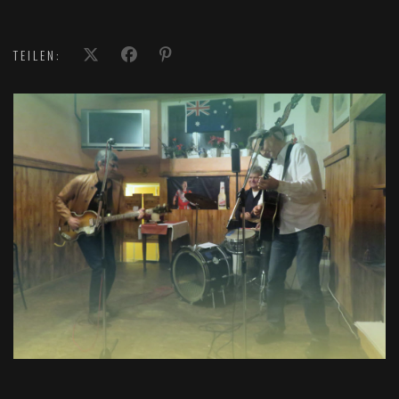
TEILEN: