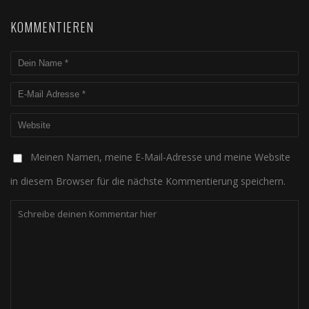
KOMMENTIEREN
Meinen Namen, meine E-Mail-Adresse und meine Website
in diesem Browser für die nächste Kommentierung speichern.