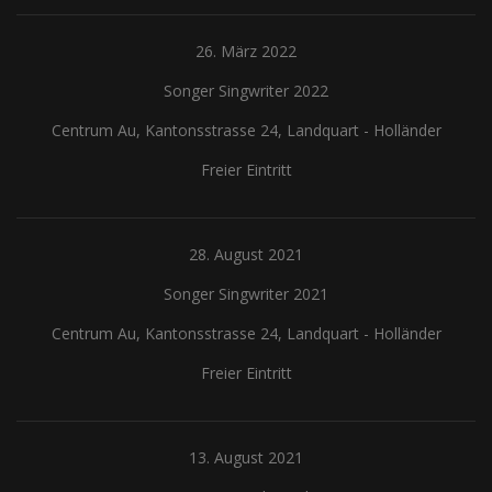
26. März 2022
Songer Singwriter 2022
Centrum Au, Kantonsstrasse 24, Landquart
-
Holländer
Freier Eintritt
28. August 2021
Songer Singwriter 2021
Centrum Au, Kantonsstrasse 24, Landquart
-
Holländer
Freier Eintritt
13. August 2021