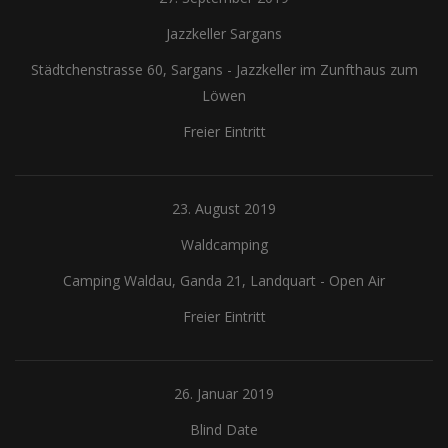
Jazzkeller Sargans
Städtchenstrasse 60, Sargans
-
Jazzkeller im Zunfthaus zum
Löwen
Freier Eintritt
23. August 2019
Waldcamping
Camping Waldau, Ganda 21, Landquart
-
Open Air
Freier Eintritt
26. Januar 2019
Blind Date