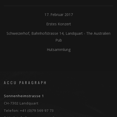
17. Februar 2017
Erstes Konzert
Schweizerhof, Bahnhofstrasse 14, Landquart
-
The Australien
Pub
Hutsammlung
ACCU PARAGRAPH
Sonnenheimstrasse 1
CH-7302 Landquart
Telefon:
+41 (0)79 569 97 73