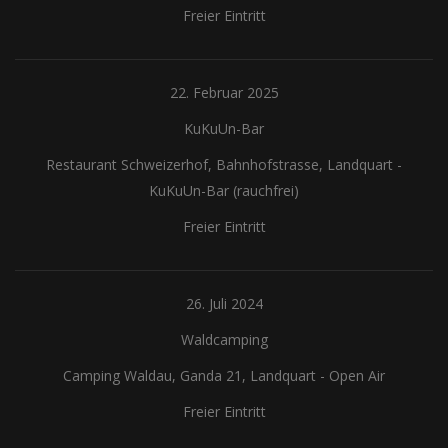
Freier Eintritt
22. Februar 2025
KuKuUn-Bar
Restaurant Schweizerhof, Bahnhofstrasse, Landquart
-
KuKuUn-Bar (rauchfrei)
Freier Eintritt
26. Juli 2024
Waldcamping
Camping Waldau, Ganda 21, Landquart
-
Open Air
Freier Eintritt