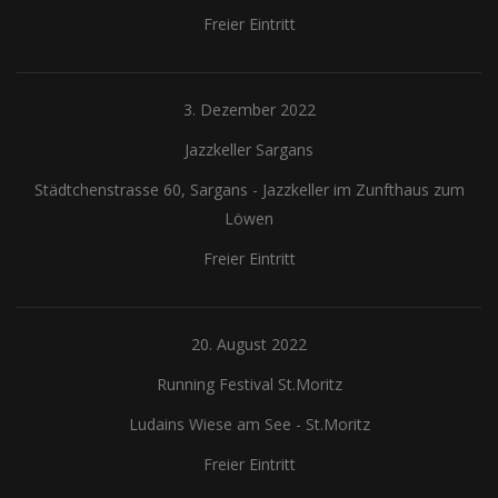
Freier Eintritt
3. Dezember 2022
Jazzkeller Sargans
Städtchenstrasse 60, Sargans
-
Jazzkeller im Zunfthaus zum
Löwen
Freier Eintritt
20. August 2022
Running Festival St.Moritz
Ludains Wiese am See
-
St.Moritz
Freier Eintritt