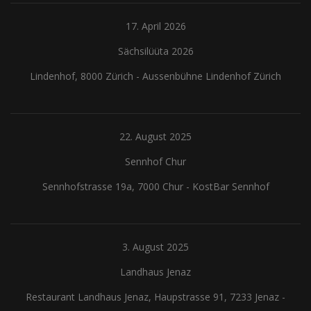
17. April 2026
Sächsilüüta 2026
Lindenhof, 8000 Zürich
-
Aussenbühne Lindenhof Zürich
22. August 2025
Sennhof Chur
Sennhofstrasse 19a, 7000 Chur
-
KostBar Sennhof
3. August 2025
Landhaus Jenaz
Restaurant Landhaus Jenaz, Haupstrasse 91, 7233 Jenaz
-