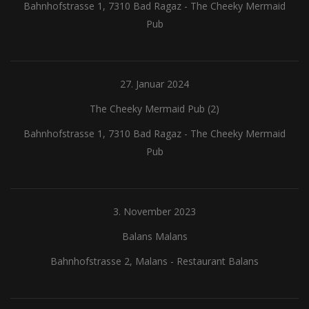
Bahnhofstrasse 1, 7310 Bad Ragaz
-
The Cheeky Mermaid
Pub
27. Januar 2024
The Cheeky Mermaid Pub (2)
Bahnhofstrasse 1, 7310 Bad Ragaz
-
The Cheeky Mermaid
Pub
3. November 2023
Balans Malans
Bahnhofstrasse 2, Malans
-
Restaurant Balans