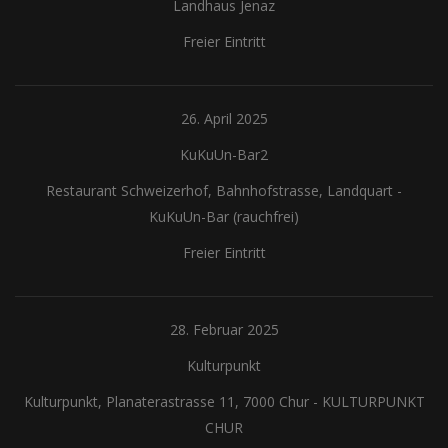
Landhaus Jenaz
Freier Eintritt
26. April 2025
KuKuUn-Bar2
Restaurant Schweizerhof, Bahnhofstrasse, Landquart
-
KuKuUn-Bar (rauchfrei)
Freier Eintritt
28. Februar 2025
Kulturpunkt
Kulturpunkt, Planaterastrasse 11, 7000 Chur
-
KULTURPUNKT
CHUR