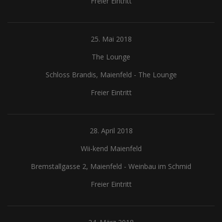
Freier Eintritt
25. Mai 2018
The Lounge
Schloss Brandis, Maienfeld
-
The Lounge
Freier Eintritt
28. April 2018
Wii-kend Maienfeld
Bremstallgasse 2, Maienfeld
-
Weinbau im Schmid
Freier Eintritt