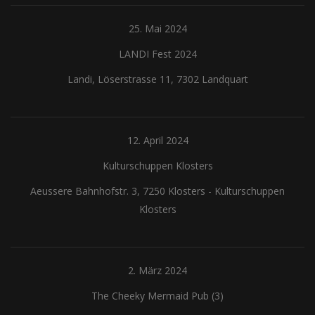
25. Mai 2024
LANDI Fest 2024
Landi, Löserstrasse 11, 7302 Landquart
12. April 2024
Kulturschuppen Klosters
Aeussere Bahnhofstr. 3, 7250 Klosters
-
Kulturschuppen
Klosters
2. März 2024
The Cheeky Mermaid Pub (3)