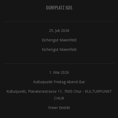
DORFPLATZ IGIS
25. Juli 2026
Eichengut Maienfeld
Eichengut Maienfeld
1. Mai 2026
Kulturpunkt Freitag-Abend-Bar
Kulturpunkt, Planaterastrasse 11, 7000 Chur
-
KULTURPUNKT
CHUR
Freier Eintritt