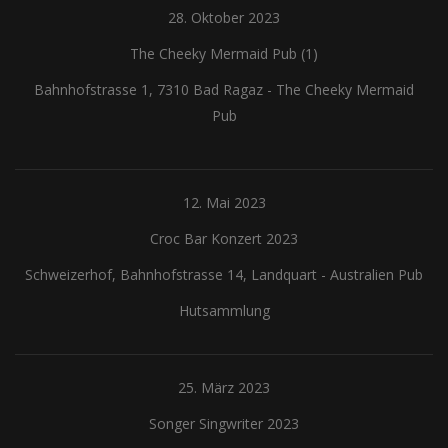
28. Oktober 2023
The Cheeky Mermaid Pub (1)
Bahnhofstrasse 1, 7310 Bad Ragaz
-
The Cheeky Mermaid
Pub
12. Mai 2023
Croc Bar Konzert 2023
Schweizerhof, Bahnhofstrasse 14, Landquart
-
Australien Pub
Hutsammlung
25. März 2023
Songer Singwriter 2023