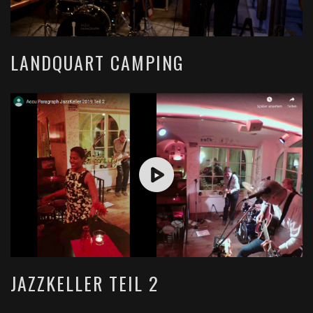
LANDQUART CAMPING
JAZZKELLER TEIL 2