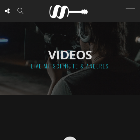
VIDEOS
LIVE MITSCHNITTE & ANDERES