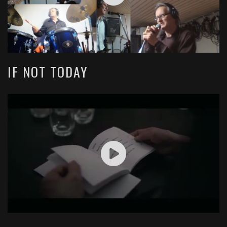
IF NOT TODAY