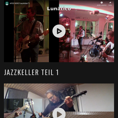
JAZZKELLER TEIL 1