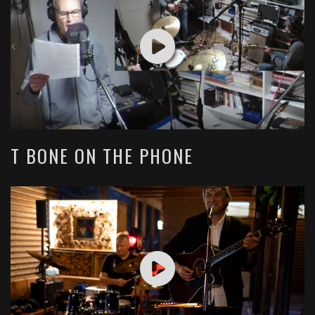
T BONE ON THE PHONE