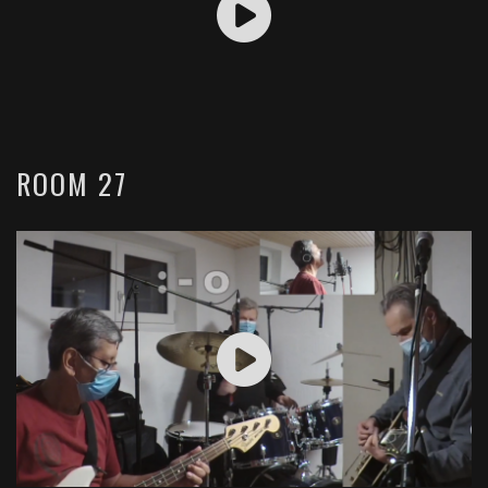
ROOM 27