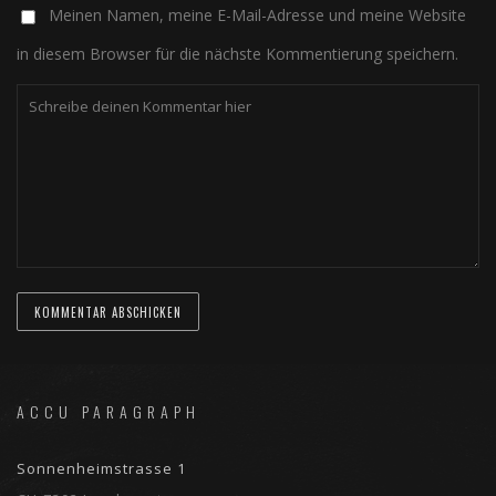
Meinen Namen, meine E-Mail-Adresse und meine Website
in diesem Browser für die nächste Kommentierung speichern.
ACCU PARAGRAPH
Sonnenheimstrasse 1