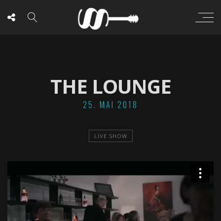
THE LOUNGE
25. MAI 2018
LIVE SHOW