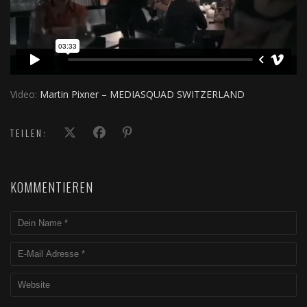
Video:
Martin Pixner – MEDIASQUAD SWITZERLAND
TEILEN:
KOMMENTIEREN